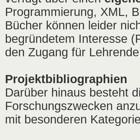
Programmierung, XML, Bi
Bücher können leider nich
begründetem Interesse (P
den Zugang für Lehrende 
Projektbibliographien
Darüber hinaus besteht d
Forschungszwecken anzule
mit besonderen Kategorie