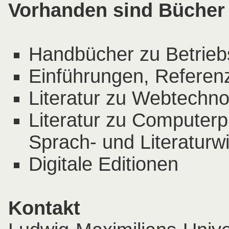
Vorhanden sind Bücher
Handbücher zu Betrie
Einführungen, Refere
Literatur zu Webtechno
Literatur zu Computerp
Sprach- und Literaturw
Digitale Editionen
Kontakt