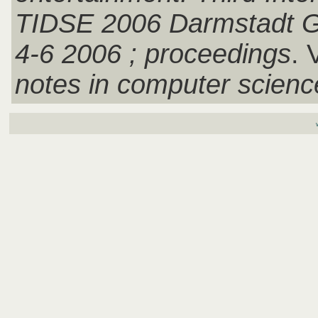
TIDSE 2006 Darmstadt 
4-6 2006 ; proceedings
. 
notes in computer scienc